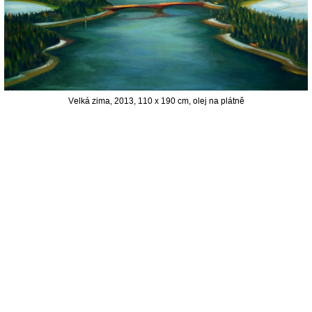
Velká zima, 2013, 110 x 190 cm, olej na plátně