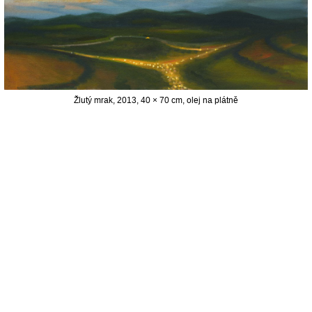
Žlutý mrak, 2013, 40 × 70 cm, olej na plátně