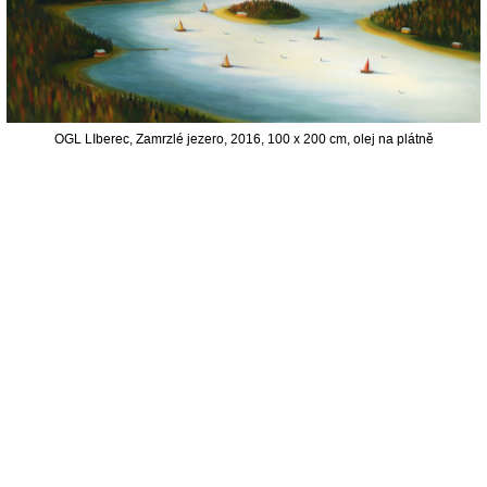
OGL LIberec, Zamrzlé jezero, 2016, 100 x 200 cm, olej na plátně